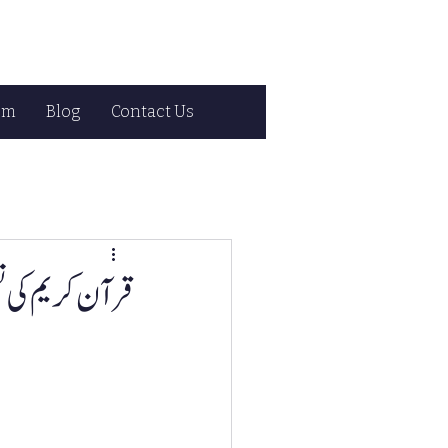
om
Blog
Contact Us
قرآن کریم کی ت