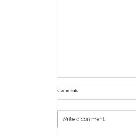
Comments
Write a comment...